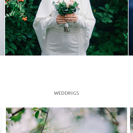
WEDDINGS